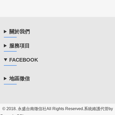
關於我們
服務項目
FACEBOOK
地區徵信
© 2018.
永盛台南徵信社
All Rights Reserved.系統維護代管by