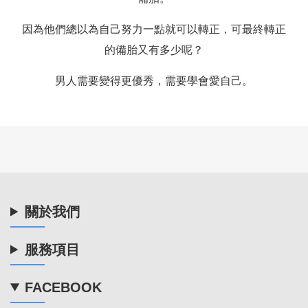
因為他們總以為自己努力一點就可以轉正，可最終轉正
的備胎又有多少呢？
男人需要變得更優秀，需要學會愛自己。
關於我們
服務項目
FACEBOOK