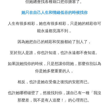
但她總會找各種藉口把你搪塞了。
她只在自己人生和情緒低谷的時候找你
人生有很多精彩，她也有很多精彩，只是她的精彩你可
能永遠都見識不到，
因為她把自己的精彩和笑臉都給了別人了，
至於別人是誰，你也許知道，也許永遠都不會知道。
如果說她找你的時候，只是想讓你陪她，那麼你別以為
你是她多麼重要的人，
相反，也許是她在受傷之後找的安慰而已。
也許她哪裡碰壁了，然後找到你，讓自己有一種「我沒
那麼差，我不是有人追麼！」的心理而已。