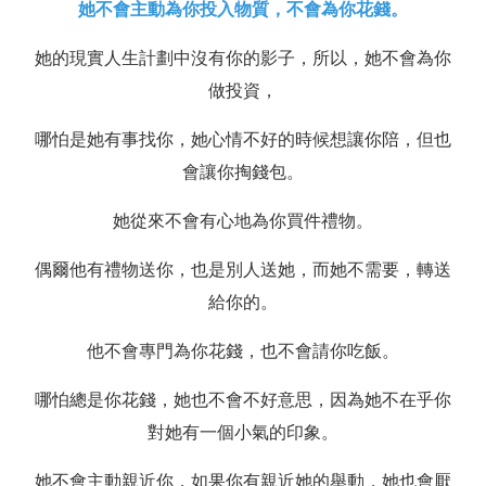
她不會主動為你投入物質，不會為你花錢。
她的現實人生計劃中沒有你的影子，所以，她不會為你
做投資，
哪怕是她有事找你，她心情不好的時候想讓你陪，但也
會讓你掏錢包。
她從來不會有心地為你買件禮物。
偶爾他有禮物送你，也是別人送她，而她不需要，轉送
給你的。
他不會專門為你花錢，也不會請你吃飯。
哪怕總是你花錢，她也不會不好意思，因為她不在乎你
對她有一個小氣的印象。
她不會主動親近你，如果你有親近她的舉動，她也會厭