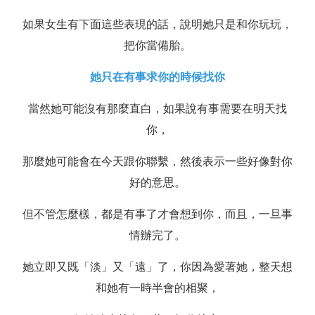
如果女生有下面這些表現的話，說明她只是和你玩玩，
把你當備胎。
她只在有事求你的時候找你
當然她可能沒有那麼直白，如果說有事需要在明天找
你，
那麼她可能會在今天跟你聯繫，然後表示一些好像對你
好的意思。
但不管怎麼樣，都是有事了才會想到你，而且，一旦事
情辦完了。
她立即又既「淡」又「遠」了，你因為愛著她，整天想
和她有一時半會的相聚，