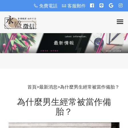
免費電話
客服郵件
首頁
>
最新消息
>
為什麼男生經常被當作備胎？
為什麼男生經常被當作備
胎？