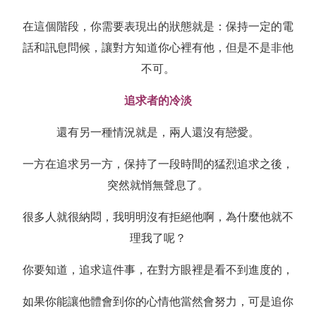
在這個階段，你需要表現出的狀態就是：保持一定的電
話和訊息問候，讓對方知道你心裡有他，但是不是非他
不可。
追求者的冷淡
還有另一種情況就是，兩人還沒有戀愛。
一方在追求另一方，保持了一段時間的猛烈追求之後，
突然就悄無聲息了。
很多人就很納悶，我明明沒有拒絕他啊，為什麼他就不
理我了呢？
你要知道，追求這件事，在對方眼裡是看不到進度的，
如果你能讓他體會到你的心情他當然會努力，可是追你