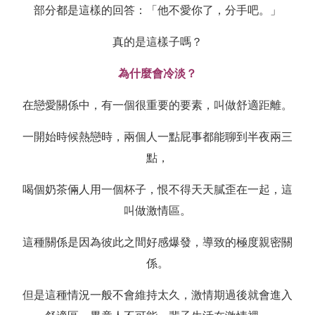
部分都是這樣的回答：「他不愛你了，分手吧。」
真的是這樣子嗎？
為什麼會冷淡？
在戀愛關係中，有一個很重要的要素，叫做舒適距離。
一開始時候熱戀時，兩個人一點屁事都能聊到半夜兩三
點，
喝個奶茶倆人用一個杯子，恨不得天天膩歪在一起，這
叫做激情區。
這種關係是因為彼此之間好感爆發，導致的極度親密關
係。
但是這種情況一般不會維持太久，激情期過後就會進入