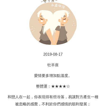
2019-08-17
牡羊座
愛情要多增加點溫度。
整體運：★★★★☆
和戀人在一起，你表現得有些冷落，易讓對方產生一種
被忽略的感覺，不利於你們感情的順利發展；