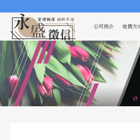
公司簡介
收費方