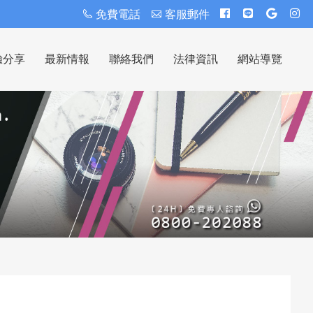
免費電話
客服郵件
驗分享
最新情報
聯絡我們
法律資訊
網站導覽