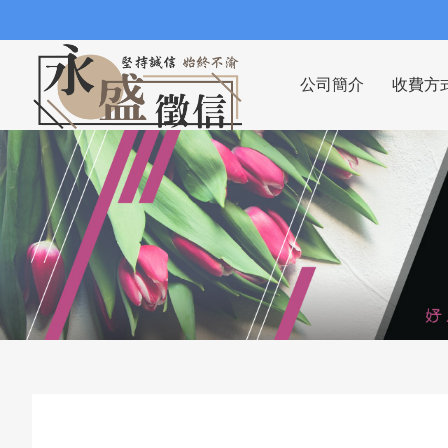
公司簡介
收費方