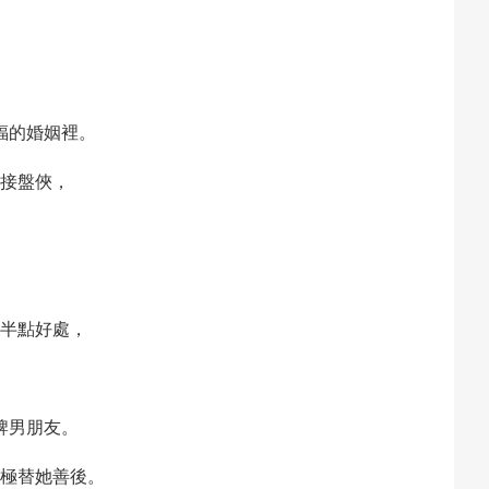
福的婚姻裡。
接盤俠，
半點好處，
牌男朋友。
極替她善後。