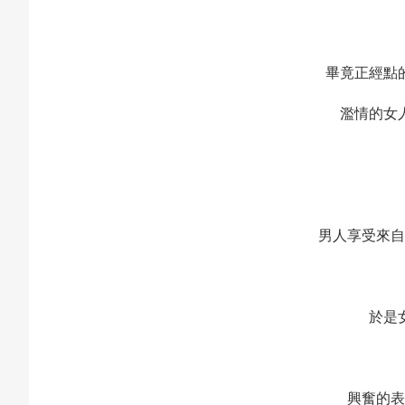
畢竟正經點
濫情的女
男人享受來自
於是
興奮的表