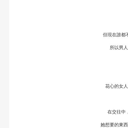
但現在誰都
所以男人
花心的女人
在交往中
她想要的東西