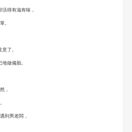
卻活得有滋有味，
單。
注意了。
巴地做備胎。
然，
。
遇到男老闆，