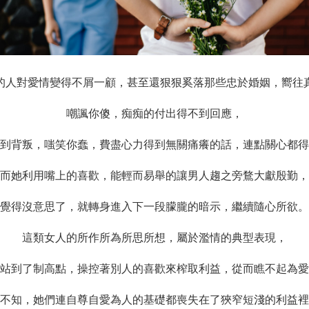
的人對愛情變得不屑一顧，甚至還狠狠奚落那些忠於婚姻，嚮往
嘲諷你傻，痴痴的付出得不到回應，
到背叛，嗤笑你蠢，費盡心力得到無關痛癢的話，連點關心都得
而她利用嘴上的喜歡，能輕而易舉的讓男人趨之旁鶩大獻殷勤，
覺得沒意思了，就轉身進入下一段朦朧的暗示，繼續隨心所欲。
這類女人的所作所為所思所想，屬於濫情的典型表現，
站到了制高點，操控著別人的喜歡來榨取利益，從而瞧不起為愛
不知，她們連自尊自愛為人的基礎都喪失在了狹窄短淺的利益裡