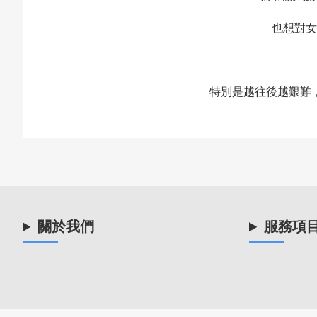
也想對女
特別是越往後越艱難
關於我們
服務項