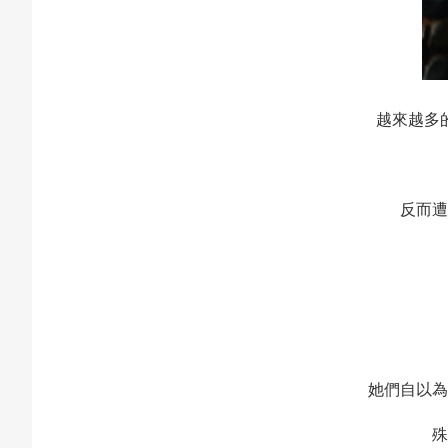
越來越多
反而遭
她們自以為
殊