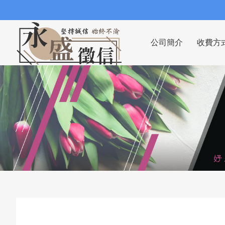
公司簡介
收費方