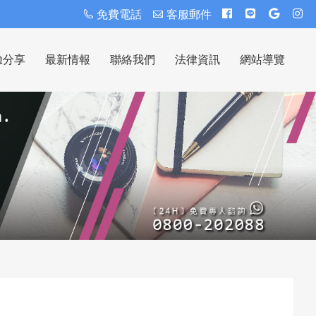
免費電話
客服郵件
驗分享
最新情報
聯絡我們
法律資訊
網站導覽