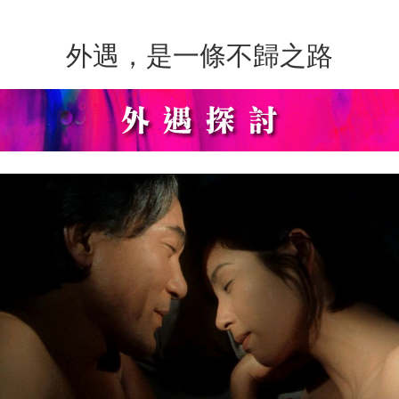
外遇，是一條不歸之路