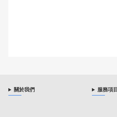
關於我們
服務項