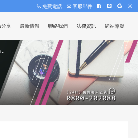
免費電話
客服郵件
驗分享
最新情報
聯絡我們
法律資訊
網站導覽