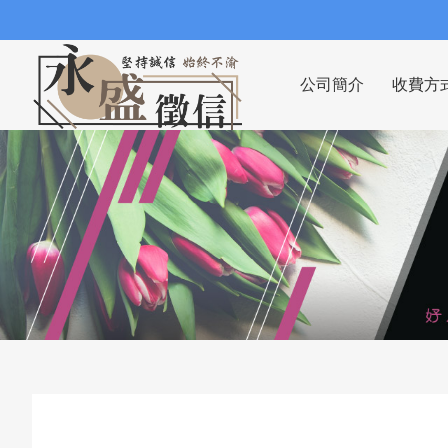
公司簡介
收費方