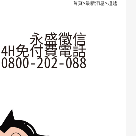
首頁
>
最新消息
>
超越