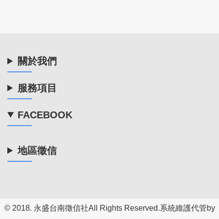
關於我們
服務項目
FACEBOOK
地區徵信
© 2018.
永盛台南徵信社
All Rights Reserved.系統維護代管by