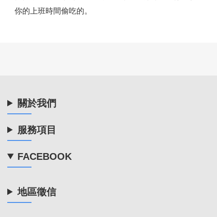
你的上班時間偷吃的。
關於我們
服務項目
FACEBOOK
地區徵信