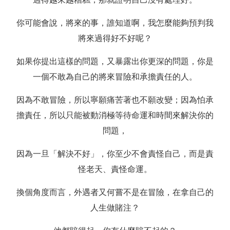
你可能會說，將來的事，誰知道啊，我怎麼能夠預判我
將來過得好不好呢？
如果你提出這樣的問題，又暴露出你更深的問題，你是
一個不敢為自己的將來冒險和承擔責任的人。
因為不敢冒險，所以寧願痛苦著也不願改變；因為怕承
擔責任，所以只能被動消極等待命運和時間來解決你的
問題，
因為一旦「解決不好」，你至少不會責怪自己，而是責
怪老天、責怪命運。
換個角度而言，外遇者又何嘗不是在冒險，在拿自己的
人生做賭注？