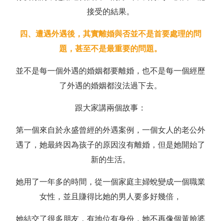
接受的結果。
四、遭遇外遇後，其實離婚與否並不是首要處理的問
題，甚至不是最重要的問題。
並不是每一個外遇的婚姻都要離婚，也不是每一個經歷
了外遇的婚姻都沒法過下去。
跟大家講兩個故事：
第一個來自於永盛曾經的外遇案例，一個女人的老公外
遇了，她最終因為孩子的原因沒有離婚，但是她開始了
新的生活。
她用了一年多的時間，從一個家庭主婦蛻變成一個職業
女性，並且賺得比她的男人要多好幾倍，
她結交了很多朋友，有地位有身份，她不再像個黃臉婆