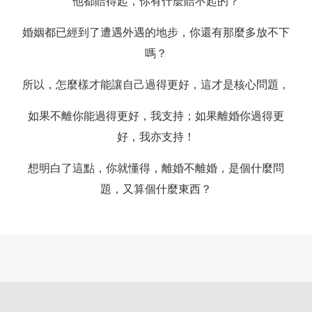
他都賠得起，你有什麼賠不起的？
婚姻都已經到了遭遇外遇的地步，你還有那麼多放不下
嗎？
所以，怎麼樣才能讓自己過得更好，這才是核心問題，
如果不離你能過得更好，我支持；如果離婚你過得更
好，我亦支持！
想明白了這點，你就懂得，離婚不離婚，是個什麼問
題，又算個什麼東西？