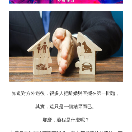
知道對方外遇後，很多人把離婚與否擺在第一問題，
其實，這只是一個結果而已。
那麼，過程是什麼呢？