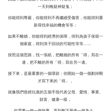
一天到晚疑神疑鬼；
你能得到尊嚴，你能得到不再繼續受傷害，你能得到重
新尋找幸福的機會等等；
如果不離婚，你能得到經濟的保障，得到為孩子保留一
個家庭，得到浪子回頭的可能性等等……
按照這個思路，找一張紙，把離婚的所有「得」寫在一
邊，把不離的所有「得」寫在另一邊。
接下來，是最重要的一個環節：你開始一個一個劃掉剛
才寫下來的「得」，
就像我們曾經玩過的五個手指代表父母、愛情、事業、
財富、健康一樣，
你需要一個一個捨棄，直到剩下最後一個為止。