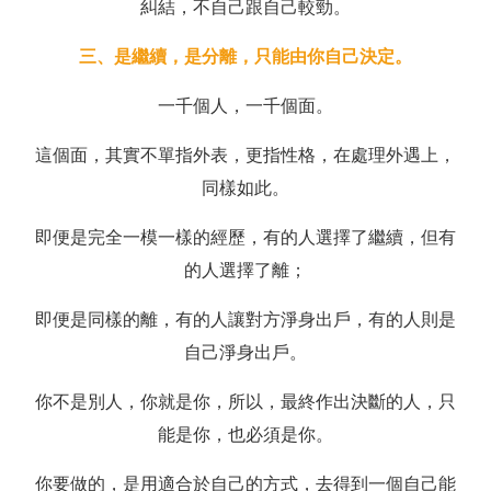
糾結，不自己跟自己較勁。
三、是繼續，是分離，只能由你自己決定。
一千個人，一千個面。
這個面，其實不單指外表，更指性格，在處理外遇上，
同樣如此。
即便是完全一模一樣的經歷，有的人選擇了繼續，但有
的人選擇了離；
即便是同樣的離，有的人讓對方淨身出戶，有的人則是
自己淨身出戶。
你不是別人，你就是你，所以，最終作出決斷的人，只
能是你，也必須是你。
你要做的，是用適合於自己的方式，去得到一個自己能