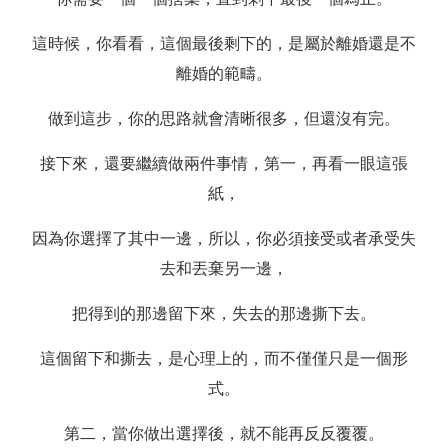
這時候，你看看，這個最後剩下的，是屬於離婚還是不
離婚的範疇。
做到這步，你的思路就會清晰很多，但還沒有完。
接下來，還要繼續做兩件事情，第一，再看一眼這張
紙，
因為你選擇了其中一邊，所以，你必須接受或者承受失
去和丟棄另一邊，
把得到的那邊留下來，失去的那邊撕下去。
這個留下和撕去，是心理上的，而不僅僅只是一個形
式。
第二，當你做出選擇後，就不能再反反覆覆。