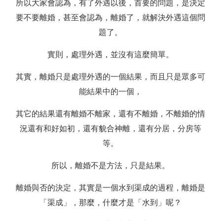
所以大家會認為，有了外遇以後，首要的問題，是決定
要不要離婚，甚至會認為，離婚了，就解決外遇這個問
題了。
實則，處理外遇，並沒有這麼簡單。
其實，離婚只是處理外遇的一個結果，而且只是眾多可
能結果中的一個，
其它的結果還有離婚不離家，還有不離婚，不離婚的情
況還有和好如初，還有貌合神離，還有分居，分房等
等。
所以，離婚不是方法，只是結果。
離婚與否的決定，其實是一個水到渠成的過程，離婚是
「渠成」，那麼，什麼才是「水到」呢？