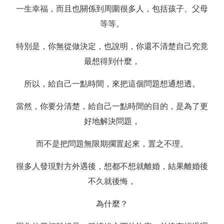
一生幸福，而且也關係到周圍很多人，包括孩子、父母
等等。
特別是，你無從做決定，也說明，你還不清楚自己究竟
最想得到什麼，
所以，給自己一點時間，來把這個問題想通想透。
當然，你要分清楚，給自己一點時間的目的，是為了更
好地解決問題，
而不是把問題無限期擱置起來，置之不理。
很多人發現對方外遇後，想都不想就離婚，結果離婚後
不久就後悔，
為什麼？