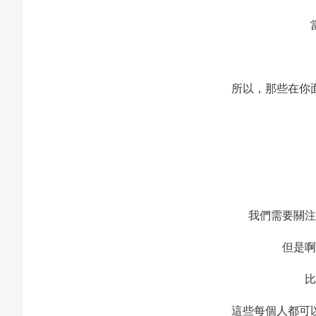
所以，那些在你
我們需要關注
但是啊
比
這些每個人都可