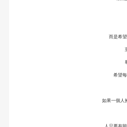
而是希望
希望每
如果一個人
人只要有能