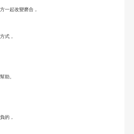
方一起改變磨合，
方式，
幫助。
負的，