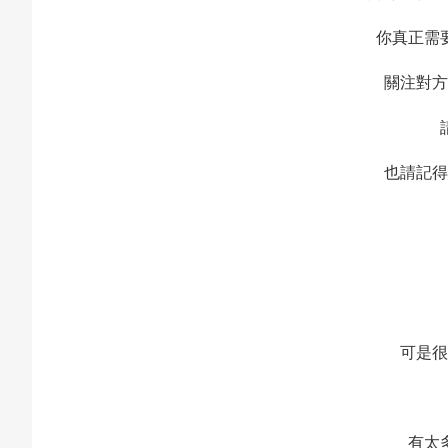
你真正需
關注對方
也請記得
可是很
有太