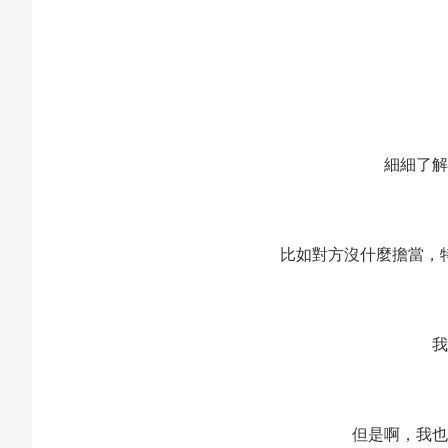
細細了解
比如對方沒什麼擔當，
我
但是啊，我也