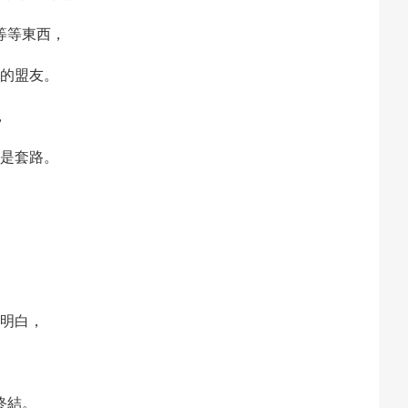
等等東西，
的盟友。
，
是套路。
明白，
終結。