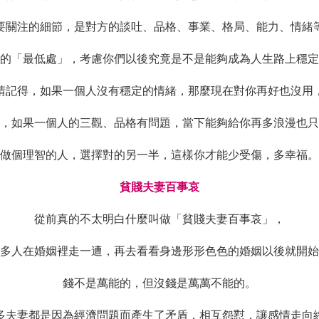
要關注的細節，是對方的談吐、品格、事業、格局、能力、情緒
的「最低處」，考慮你們以後究竟是不是能夠成為人生路上穩定
請記得，如果一個人沒有穩定的情緒，那麼現在對你再好也沒用
，如果一個人的三觀、品格有問題，當下能夠給你再多浪漫也只
做個理智的人，選擇對的另一半，這樣你才能少受傷，多幸福。
貧賤夫妻百事哀
從前真的不太明白什麼叫做「貧賤夫妻百事哀」，
多人在婚姻裡走一遭，再去看看身邊形形色色的婚姻以後就開始
錢不是萬能的，但沒錢是萬萬不能的。
多夫妻都是因為經濟問題而產生了矛盾，相互怨懟，讓感情走向