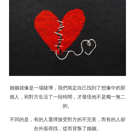
婚姻就像是一場賭博，我們篤定自己找到了想像中的那
個人，和對方生活了一段時間，才發現他不是獨一無二
的。
不同的是，有的人選擇接受對方的不完美，而有的人卻
在外面尋找，從而背叛了婚姻。