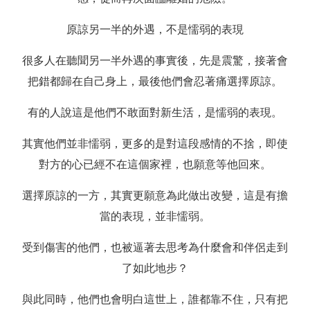
原諒另一半的外遇，不是懦弱的表現
很多人在聽聞另一半外遇的事實後，先是震驚，接著會
把錯都歸在自己身上，最後他們會忍著痛選擇原諒。
有的人說這是他們不敢面對新生活，是懦弱的表現。
其實他們並非懦弱，更多的是對這段感情的不捨，即使
對方的心已經不在這個家裡，也願意等他回來。
選擇原諒的一方，其實更願意為此做出改變，這是有擔
當的表現，並非懦弱。
受到傷害的他們，也被逼著去思考為什麼會和伴侶走到
了如此地步？
與此同時，他們也會明白這世上，誰都靠不住，只有把