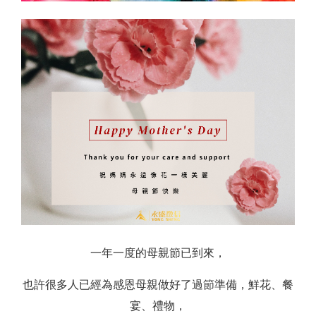
一年一度的母親節已到來，
也許很多人已經為感恩母親做好了過節準備，鮮花、餐
宴、禮物，