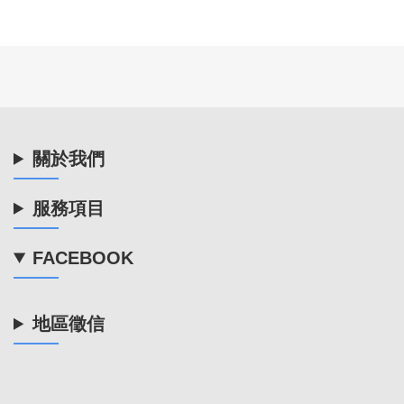
關於我們
服務項目
FACEBOOK
地區徵信