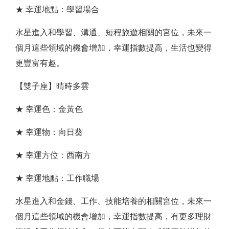
★ 幸運地點：學習場合
水星進入和學習、溝通、短程旅遊相關的宮位，未來一
個月這些領域的機會增加，幸運指數提高，生活也變得
更豐富有趣。
【雙子座】晴時多雲
★ 幸運色：金黃色
★ 幸運物：向日葵
★ 幸運方位：西南方
★ 幸運地點：工作職場
水星進入和金錢、工作、技能培養的相關宮位，未來一
個月這些領域的機會增加，幸運指數提高，有更多理財