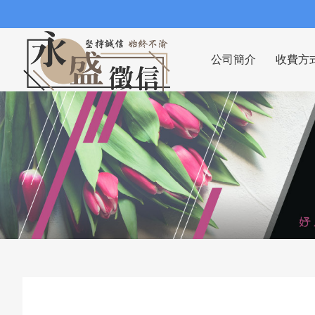
公司簡介
收費方