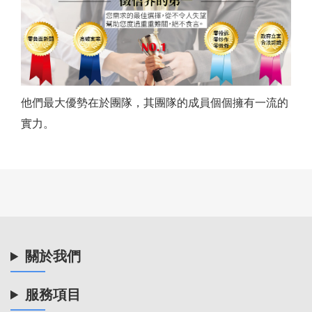
他們最大優勢在於團隊，其團隊的成員個個擁有一流的
實力。
關於我們
服務項目