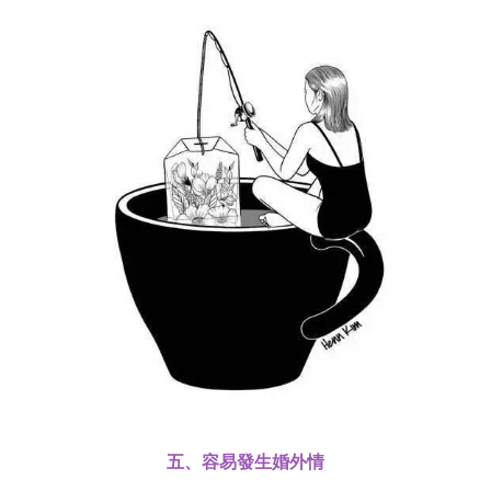
五、容易發生婚外情