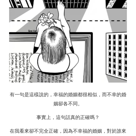
有一句是這樣說的，幸福的婚姻都很相似，而不幸的婚
姻卻各不同。
事實上，這句話真的正確嗎？
在我看來卻不完全正確，因為不幸福的婚姻，對於誰來