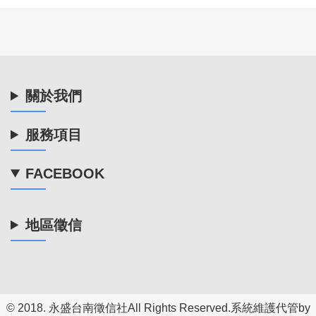
關於我們
服務項目
FACEBOOK
地區徵信
© 2018.
永盛台南徵信社
All Rights Reserved.系統維護代管by