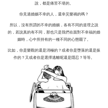
說，都是痛苦不堪的。
你見過婚姻不幸的人，還幸災樂禍的嗎？
所以，沒有所謂的不幸的婚姻，各有不同的道理之說
的，若說真的有不同，那也只是我們在面對不幸福的婚
姻時，心中所持有的一種不同的心態罷了。
比如，你是樂觀的還是消極的？或者你是墮落的還是振
作的？又或者你是選擇逃離呢還是隱忍？等等。