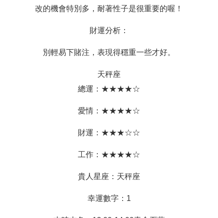
改的機會特別多，耐著性子是很重要的喔！
財運分析：
別輕易下賭注，表現得穩重一些才好。
天秤座
總運：★★★★☆
愛情：★★★★☆
財運：★★★☆☆
工作：★★★★☆
貴人星座：天秤座
幸運數字：1