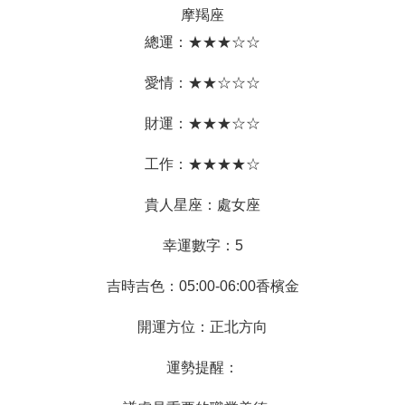
摩羯座
總運：★★★☆☆
愛情：★★☆☆☆
財運：★★★☆☆
工作：★★★★☆
貴人星座：處女座
幸運數字：5
吉時吉色：05:00-06:00香檳金
開運方位：正北方向
運勢提醒：