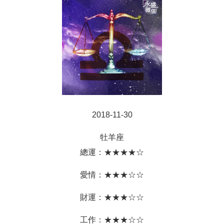
2018-11-30
牡羊座
總運：★★★★☆
愛情：★★★☆☆
財運：★★★☆☆
工作：★★★☆☆