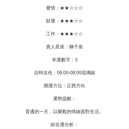
愛情：★★☆☆☆
財運：★★★☆☆
工作：★★★☆☆
貴人星座：獅子座
幸運數字：3
吉時吉色：06:00-08:00琉璃銀
開運方位：正西方向
運勢提醒：
普通的一天，以樂觀的情緒面對生活。
綜合運分析：