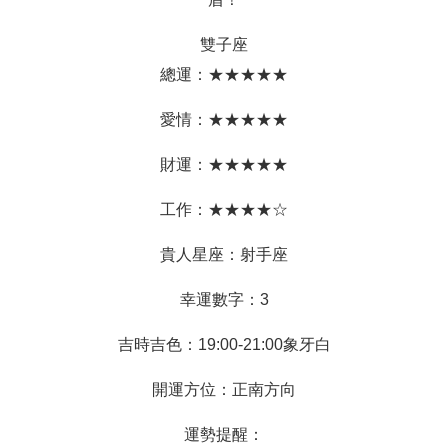
雙子座
總運：★★★★★
愛情：★★★★★
財運：★★★★★
工作：★★★★☆
貴人星座：射手座
幸運數字：3
吉時吉色：19:00-21:00象牙白
開運方位：正南方向
運勢提醒：