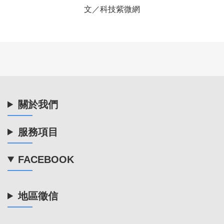
文／
科技紫微網
關於我們
服務項目
FACEBOOK
地區徵信