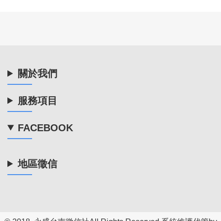
關於我們
服務項目
FACEBOOK
地區徵信