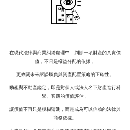
在現代法律與商業糾紛處理中，判斷一項財產的真實價
值，不只是權益分配的依據，
更攸關未來訴訟勝負與資產配置策略的正確性。
動產與不動產鑑定，即是對個人或法人名下財產進行科
學、客觀的價值評估，
讓價值不再只是模糊猜測，而是成為可以信賴的法律與
商務依據。