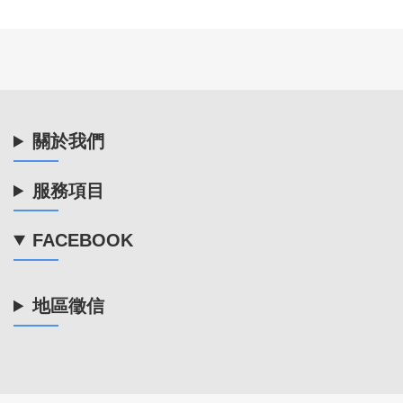
關於我們
服務項目
FACEBOOK
地區徵信