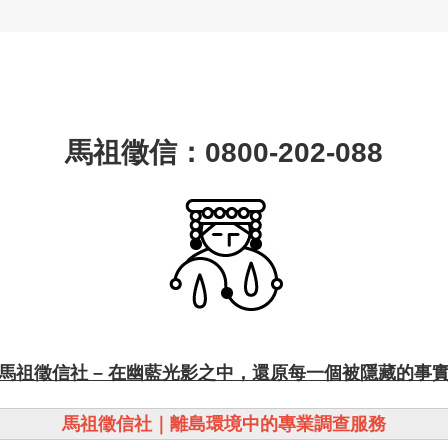
馬祖徵信：0800-202-088
馬祖徵信社
– 在幽藍光影之中，還原每一個被隱藏的事
馬祖徵信社｜離島環境中的專業調查服務